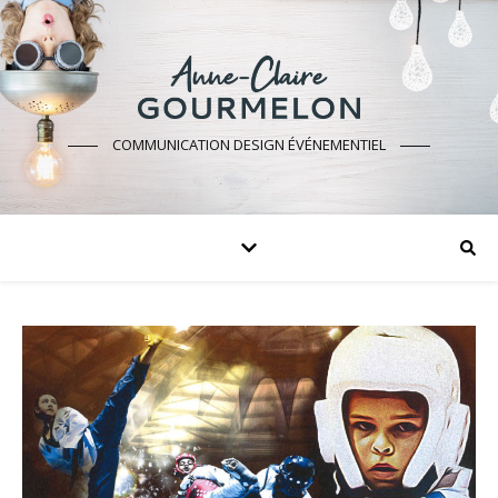
COMMUNICATION DESIGN ÉVÉNEMENTIEL