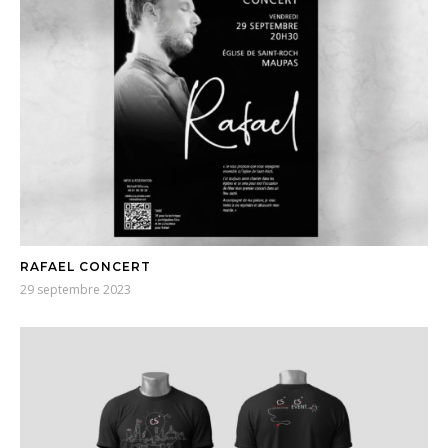
RAFAEL CONCERT
29 septembre 2023