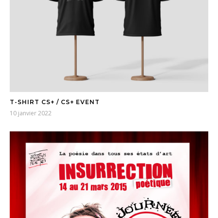
T-SHIRT CS+ / CS+ EVENT
10 janvier 2022