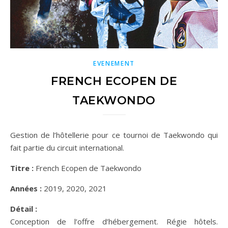
EVENEMENT
FRENCH ECOPEN DE
TAEKWONDO
Gestion de l’hôtellerie pour ce tournoi de Taekwondo qui
fait partie du circuit international.
Titre :
French Ecopen de Taekwondo
Années :
2019, 2020, 2021
Détail :
Conception de l’offre d’hébergement. Régie hôtels.