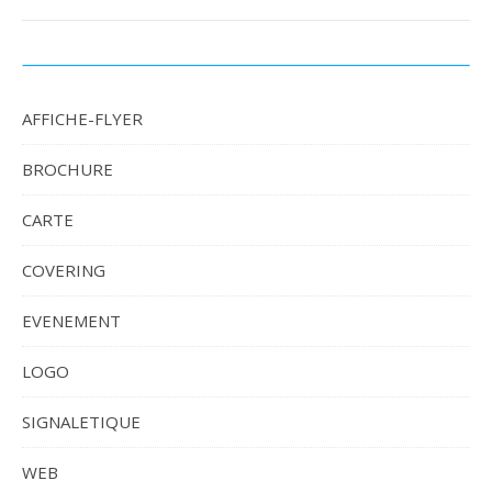
AFFICHE-FLYER
BROCHURE
CARTE
COVERING
EVENEMENT
LOGO
SIGNALETIQUE
WEB