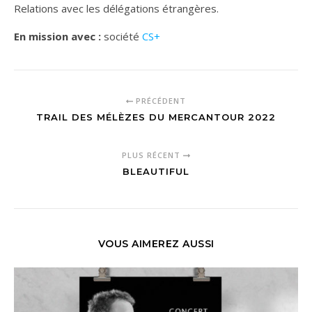
Relations avec les délégations étrangères.
En mission avec :
société
CS+
PRÉCÉDENT
TRAIL DES MÉLÈZES DU MERCANTOUR 2022
PLUS RÉCENT
BLEAUTIFUL
VOUS AIMEREZ AUSSI