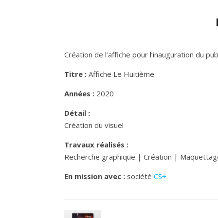
Création de l’affiche pour l’inauguration du pub
Titre :
Affiche Le Huitième
Années :
2020
Détail :
Création du visuel
Travaux réalisés :
Recherche graphique | Création | Maquettage
En mission avec :
société
CS+