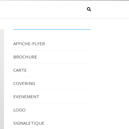
AFFICHE-FLYER
BROCHURE
CARTE
COVERING
EVENEMENT
LOGO
SIGNALETIQUE