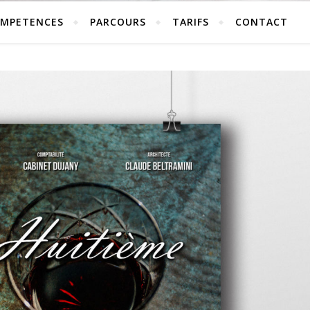
MPETENCES
PARCOURS
TARIFS
CONTACT