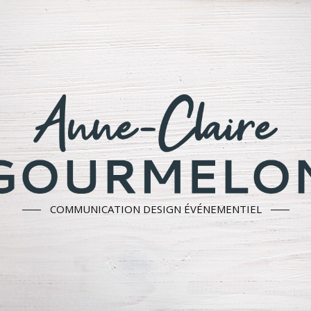
COMMUNICATION DESIGN ÉVÉNEMENTIEL