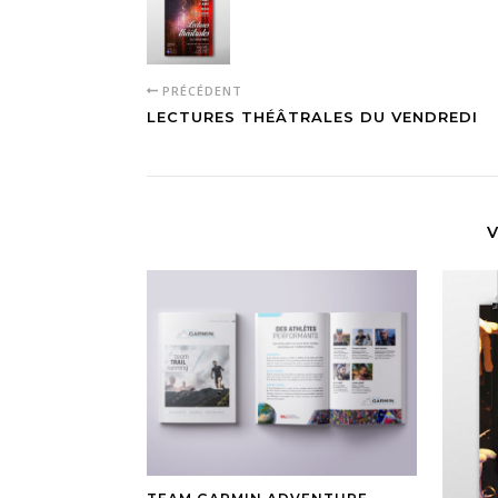
PRÉCÉDENT
LECTURES THÉÂTRALES DU VENDREDI
V