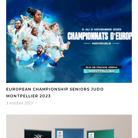
EUROPEAN CHAMPIONSHIP SENIORS JUDO
MONTPELLIER 2023
3 octobre 2023