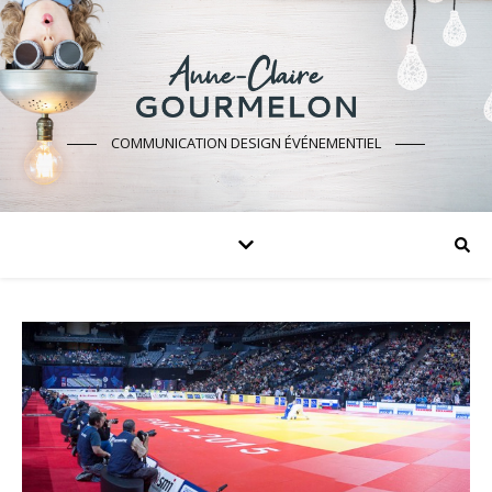
COMMUNICATION DESIGN ÉVÉNEMENTIEL