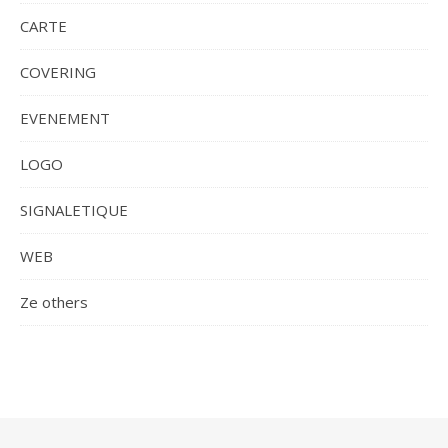
CARTE
COVERING
EVENEMENT
LOGO
SIGNALETIQUE
WEB
Ze others