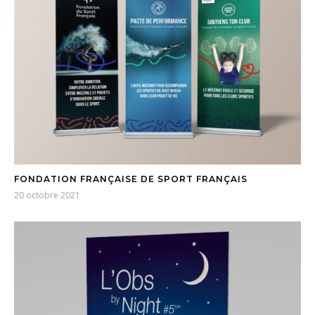
FONDATION FRANÇAISE DE SPORT FRANÇAIS
20 octobre 2021