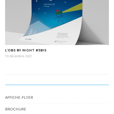
L’OBS BY NIGHT #5BIS
10 décembre 2021
AFFICHE-FLYER
BROCHURE