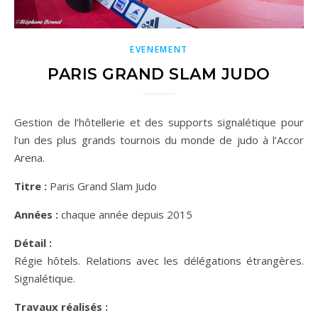
EVENEMENT
PARIS GRAND SLAM JUDO
Gestion de l’hôtellerie et des supports signalétique pour
l’un des plus grands tournois du monde de judo à l’Accor
Arena.
Titre :
Paris Grand Slam Judo
Années :
chaque année depuis 2015
Détail :
Régie hôtels. Relations avec les délégations étrangères.
Signalétique.
Travaux réalisés :