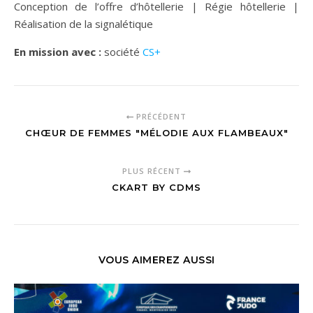
Conception de l’offre d’hôtellerie | Régie hôtellerie |
Réalisation de la signalétique
En mission avec :
société
CS+
PRÉCÉDENT
CHŒUR DE FEMMES "MÉLODIE AUX FLAMBEAUX"
PLUS RÉCENT
CKART BY CDMS
VOUS AIMEREZ AUSSI