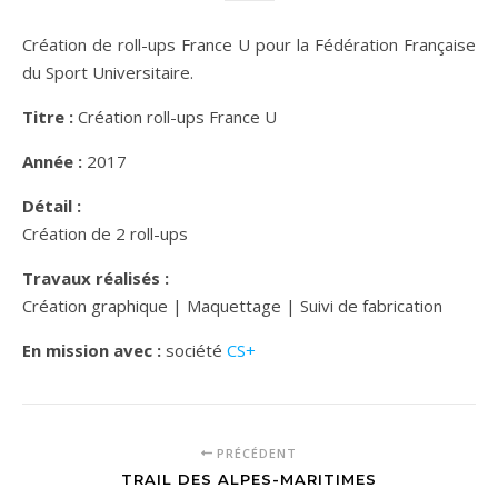
Création de roll-ups France U pour la Fédération Française
du Sport Universitaire.
Titre :
Création roll-ups France U
Année :
2017
Détail :
Création de 2 roll-ups
Travaux réalisés :
Création graphique | Maquettage | Suivi de fabrication
En mission avec :
société
CS+
PRÉCÉDENT
TRAIL DES ALPES-MARITIMES