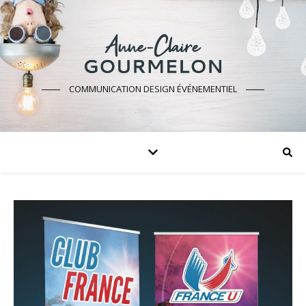
COMMUNICATION DESIGN ÉVÉNEMENTIEL