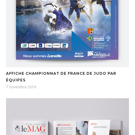
AFFICHE CHAMPIONNAT DE FRANCE DE JUDO PAR
ÉQUIPES
7 novembre 2016