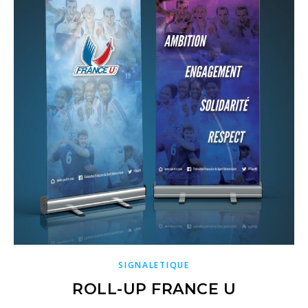
SIGNALETIQUE
ROLL-UP FRANCE U