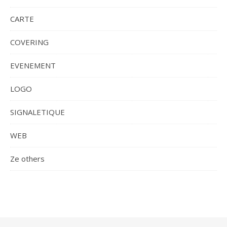
CARTE
COVERING
EVENEMENT
LOGO
SIGNALETIQUE
WEB
Ze others