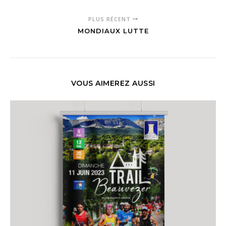
PLUS RÉCENT
MONDIAUX LUTTE
VOUS AIMEREZ AUSSI