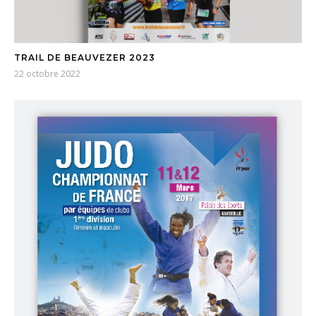
TRAIL DE BEAUVEZER 2023
22 octobre 2022