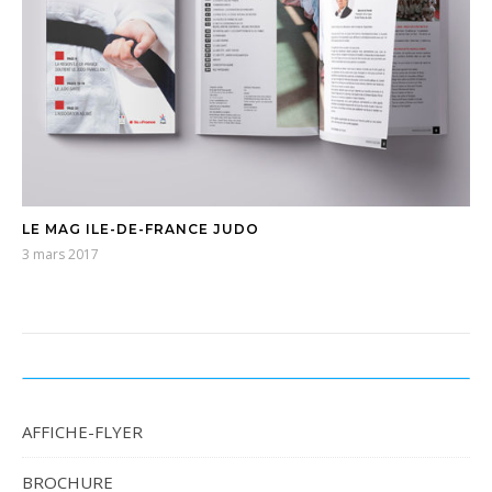
LE MAG ILE-DE-FRANCE JUDO
3 mars 2017
AFFICHE-FLYER
BROCHURE