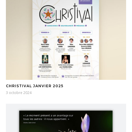
CHRISTIVAL JANVIER 2025
3 octobre 2024