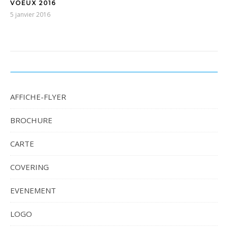
VOEUX 2016
5 janvier 2016
AFFICHE-FLYER
BROCHURE
CARTE
COVERING
EVENEMENT
LOGO