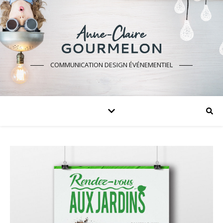
COMMUNICATION DESIGN ÉVÉNEMENTIEL