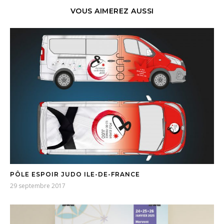
VOUS AIMEREZ AUSSI
PÔLE ESPOIR JUDO ILE-DE-FRANCE
29 septembre 2017