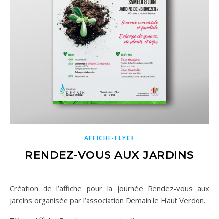
AFFICHE-FLYER
RENDEZ-VOUS AUX JARDINS
Création de l’affiche pour la journée Rendez-vous aux
jardins organisée par l’association Demain le Haut Verdon.