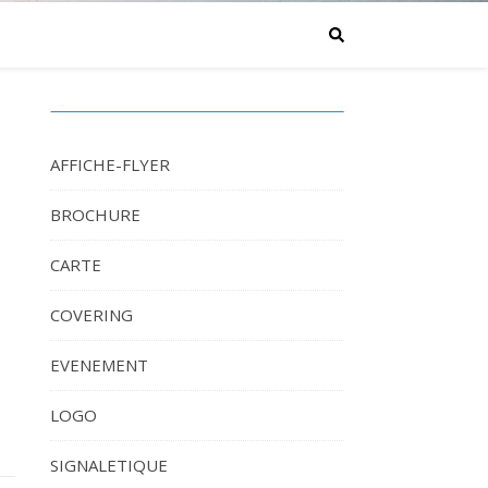
AFFICHE-FLYER
BROCHURE
CARTE
COVERING
EVENEMENT
LOGO
SIGNALETIQUE