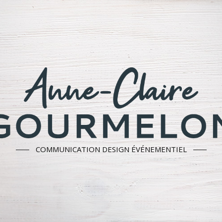
COMMUNICATION DESIGN ÉVÉNEMENTIEL