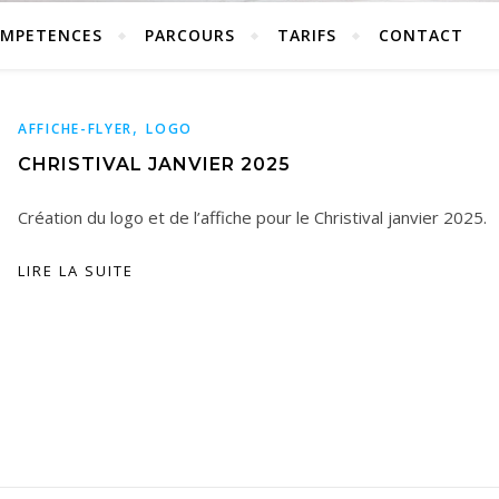
MPETENCES
PARCOURS
TARIFS
CONTACT
,
AFFICHE-FLYER
LOGO
CHRISTIVAL JANVIER 2025
Création du logo et de l’affiche pour le Christival janvier 2025.
LIRE LA SUITE