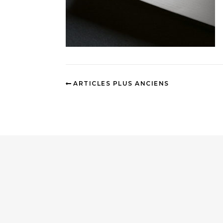
ARTICLES PLUS ANCIENS