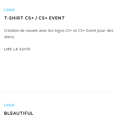
LOGO
T-SHIRT CS+ / CS+ EVENT
Création de visuels avec les logos CS+ et CS+ Event pour des 
shirts.
LIRE LA SUITE
LOGO
BLEAUTIFUL