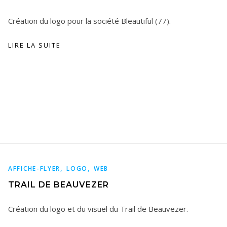
Création du logo pour la société Bleautiful (77).
LIRE LA SUITE
,
,
AFFICHE-FLYER
LOGO
WEB
TRAIL DE BEAUVEZER
Création du logo et du visuel du Trail de Beauvezer.