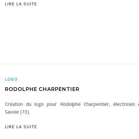
LIRE LA SUITE
LOGO
RODOLPHE CHARPENTIER
Création du logo pour Rodolphe Charpentier, électricien 
Savoie (73).
LIRE LA SUITE