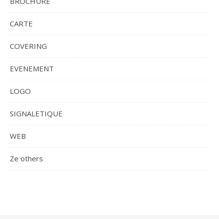
BROCHURE
CARTE
COVERING
EVENEMENT
LOGO
SIGNALETIQUE
WEB
Ze others