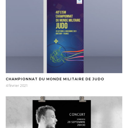
CHAMPIONNAT DU MONDE MILITAIRE DE JUDO
4 février 2021