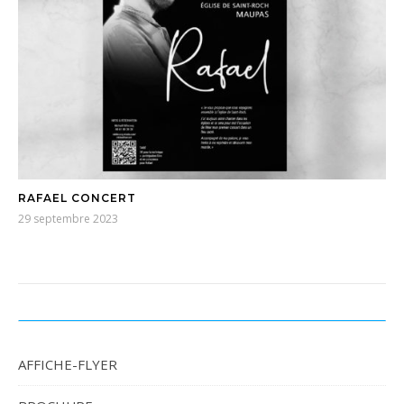
RAFAEL CONCERT
29 septembre 2023
AFFICHE-FLYER