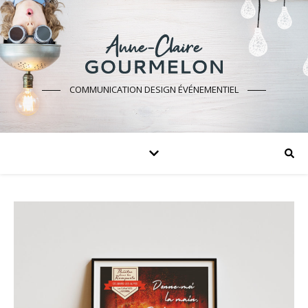
COMMUNICATION DESIGN ÉVÉNEMENTIEL