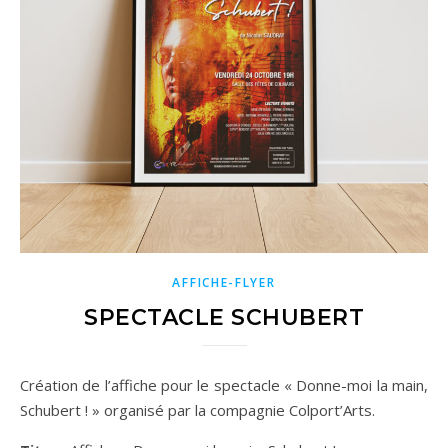
AFFICHE-FLYER
SPECTACLE SCHUBERT
Création de l’affiche pour le spectacle « Donne-moi la main,
Schubert ! » organisé par la compagnie Colport’Arts.