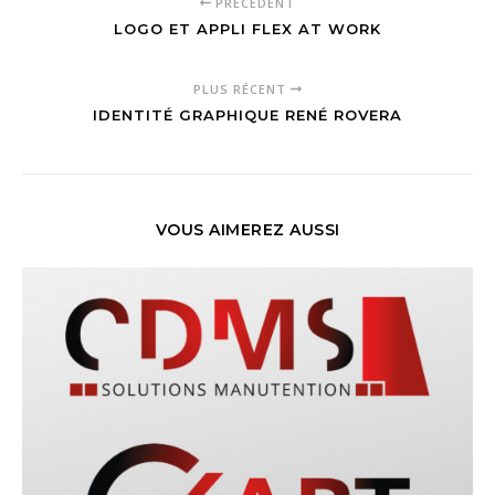
PRÉCÉDENT
LOGO ET APPLI FLEX AT WORK
PLUS RÉCENT
IDENTITÉ GRAPHIQUE RENÉ ROVERA
VOUS AIMEREZ AUSSI