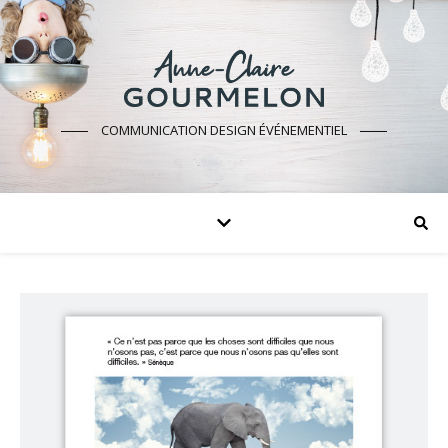
COMMUNICATION DESIGN ÉVÉNEMENTIEL