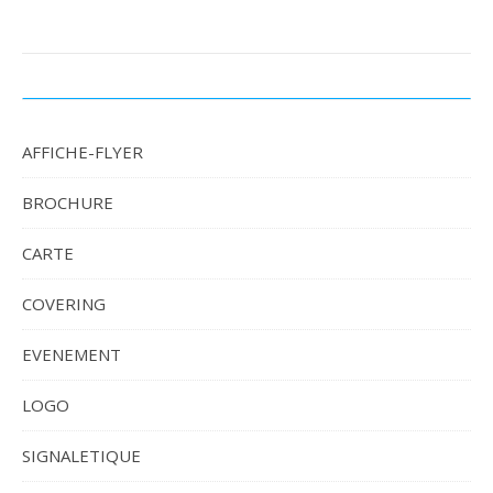
AFFICHE-FLYER
BROCHURE
CARTE
COVERING
EVENEMENT
LOGO
SIGNALETIQUE