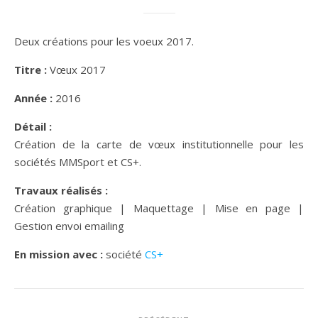
Deux créations pour les voeux 2017.
Titre :
Vœux 2017
Année :
2016
Détail :
Création de la carte de vœux institutionnelle pour les
sociétés MMSport et CS+.
Travaux réalisés :
Création graphique | Maquettage | Mise en page |
Gestion envoi emailing
En mission avec :
société
CS+