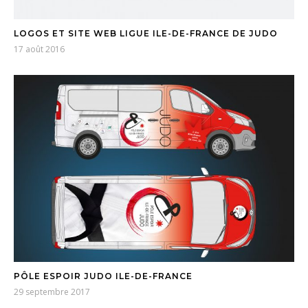
LOGOS ET SITE WEB LIGUE ILE-DE-FRANCE DE JUDO
17 août 2016
PÔLE ESPOIR JUDO ILE-DE-FRANCE
29 septembre 2017