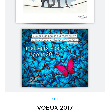
CARTE
VOEUX 2017