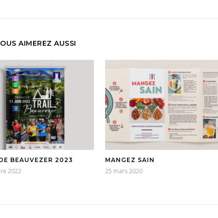
OUS AIMEREZ AUSSI
 DE BEAUVEZER 2023
MANGEZ SAIN
bre 2022
25 mars 2020