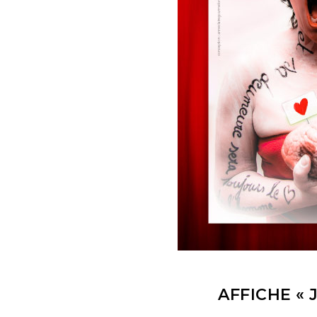
AFFICHE «