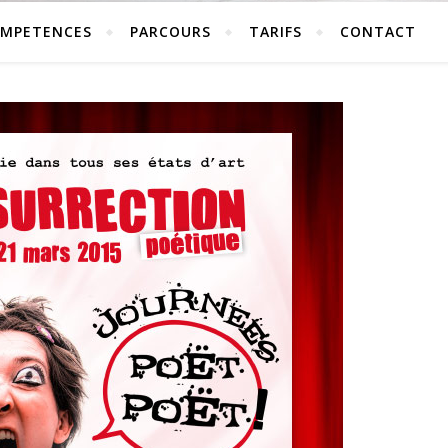
MPETENCES
PARCOURS
TARIFS
CONTACT