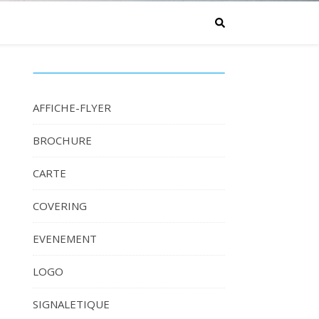
AFFICHE-FLYER
BROCHURE
CARTE
COVERING
EVENEMENT
LOGO
SIGNALETIQUE