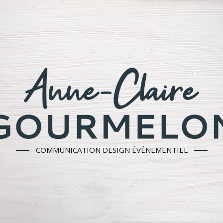
COMMUNICATION DESIGN ÉVÉNEMENTIEL