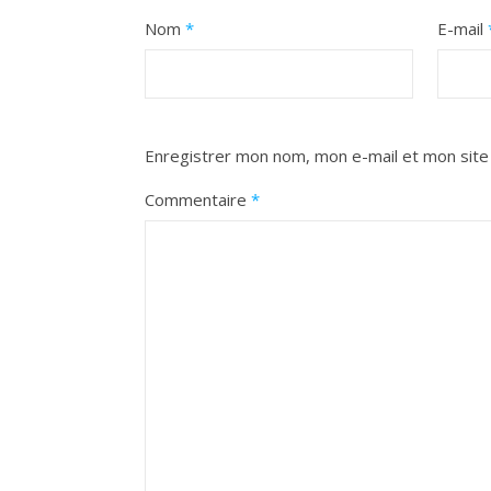
Nom
*
E-mail
Enregistrer mon nom, mon e-mail et mon site
Commentaire
*