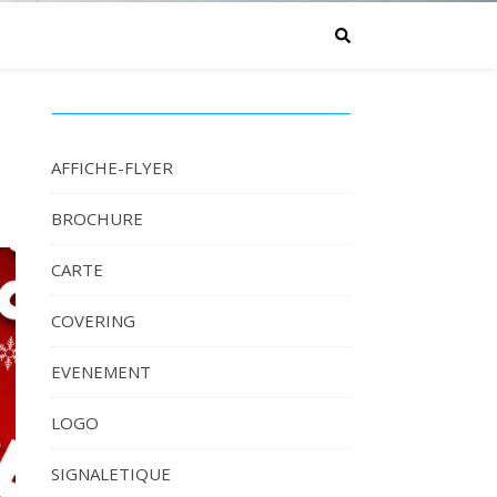
AFFICHE-FLYER
BROCHURE
CARTE
COVERING
EVENEMENT
LOGO
SIGNALETIQUE