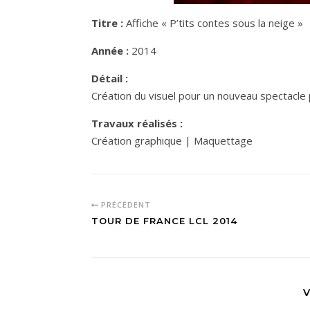
Titre :
Affiche « P’tits contes sous la neige »
Année :
2014
Détail :
Création du visuel pour un nouveau spectacle
Travaux réalisés :
Création graphique | Maquettage
PRÉCÉDENT
TOUR DE FRANCE LCL 2014
V