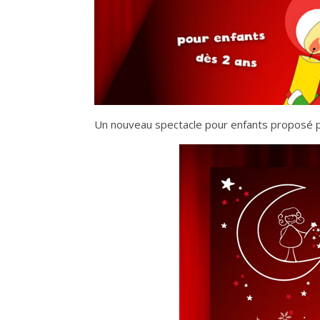
Un nouveau spectacle pour enfants proposé pa