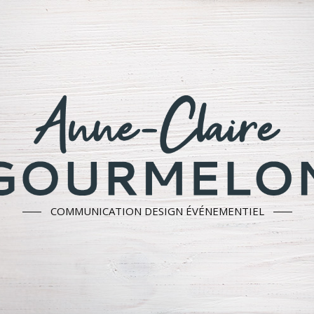
COMMUNICATION DESIGN ÉVÉNEMENTIEL