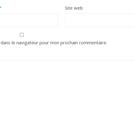
*
Site web
 dans le navigateur pour mon prochain commentaire.