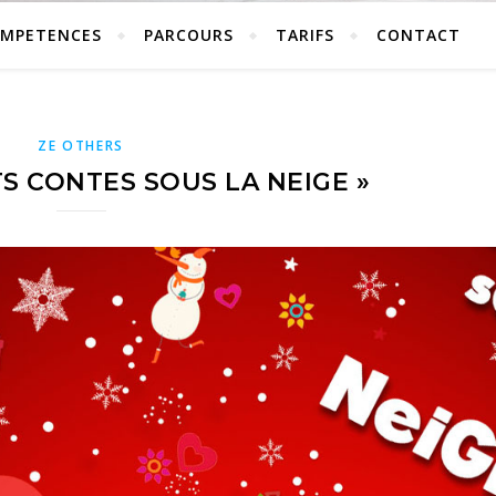
MPETENCES
PARCOURS
TARIFS
CONTACT
ZE OTHERS
TS CONTES SOUS LA NEIGE »