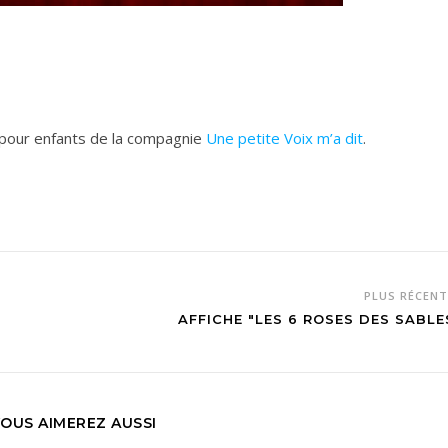
 pour enfants de la compagnie
Une petite Voix m’a dit
.
PLUS RÉCEN
AFFICHE "LES 6 ROSES DES SABLE
OUS AIMEREZ AUSSI