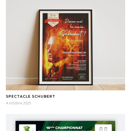
SPECTACLE SCHUBERT
4 octobre 2025