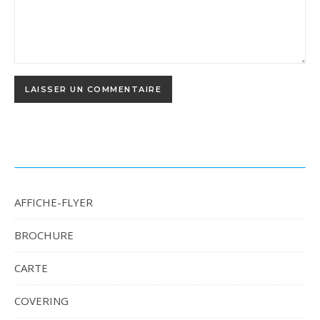
AFFICHE-FLYER
BROCHURE
CARTE
COVERING