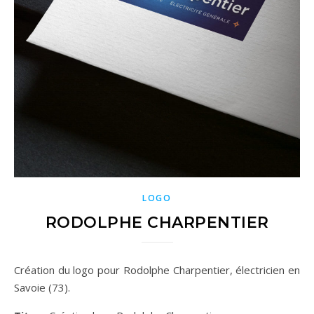
LOGO
RODOLPHE CHARPENTIER
Création du logo pour Rodolphe Charpentier, électricien en
Savoie (73).