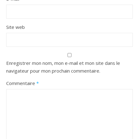
Site web
Enregistrer mon nom, mon e-mail et mon site dans le
navigateur pour mon prochain commentaire.
Commentaire
*