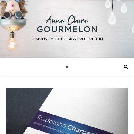
COMMUNICATION DESIGN ÉVÉNEMENTIEL