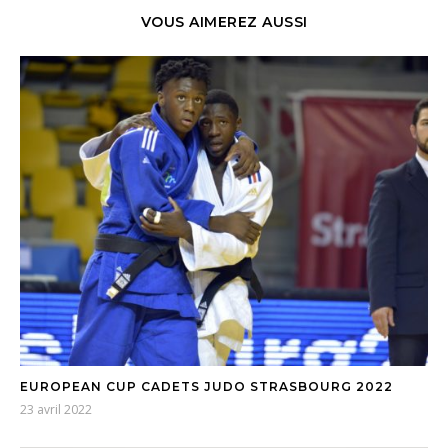
VOUS AIMEREZ AUSSI
EUROPEAN CUP CADETS JUDO STRASBOURG 2022
23 avril 2022