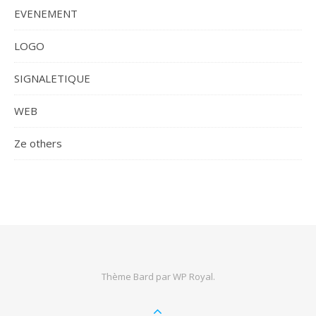
EVENEMENT
LOGO
SIGNALETIQUE
WEB
Ze others
Thème Bard par
WP Royal
.