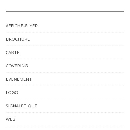
AFFICHE-FLYER
BROCHURE
CARTE
COVERING
EVENEMENT
LOGO
SIGNALETIQUE
WEB