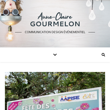
COMMUNICATION DESIGN ÉVÉNEMENTIEL