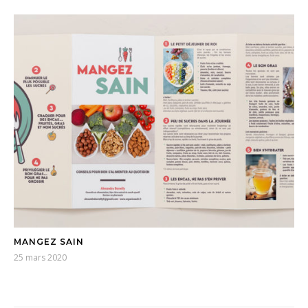
MANGEZ SAIN
25 mars 2020