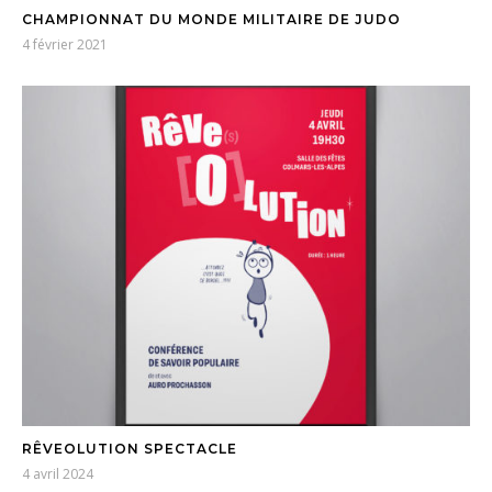
CHAMPIONNAT DU MONDE MILITAIRE DE JUDO
4 février 2021
RÊVEOLUTION SPECTACLE
4 avril 2024