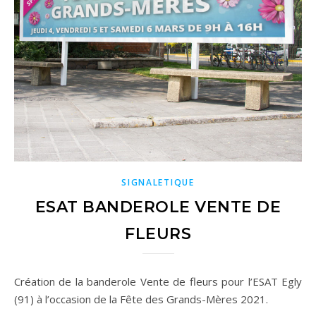
SIGNALETIQUE
ESAT BANDEROLE VENTE DE
FLEURS
Création de la banderole Vente de fleurs pour l’ESAT Egly
(91) à l’occasion de la Fête des Grands-Mères 2021.