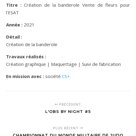
Titre :
Création de la banderole Vente de fleurs pour
l’ESAT
Année :
2021
Détail :
Création de la banderole
Travaux réalisés :
Création graphique | Maquettage | Suivi de fabrication
En mission avec :
société
CS+
PRÉCÉDENT
L'OBS BY NIGHT #5
PLUS RÉCENT
CHAMPIONNAT DU MONDE MILITAIRE DE JUDO