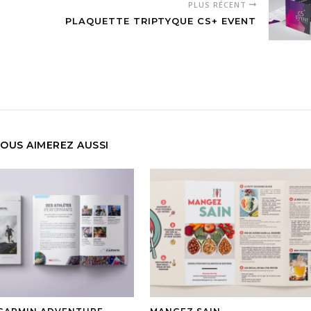
PLUS RÉCENT
PLAQUETTE TRIPTYQUE CS+ EVENT
OUS AIMEREZ AUSSI