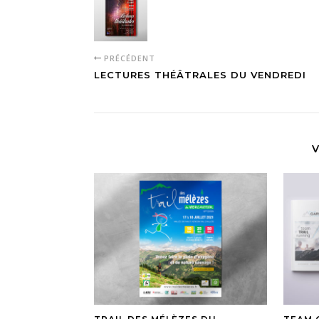
PRÉCÉDENT
LECTURES THÉÂTRALES DU VENDREDI
V