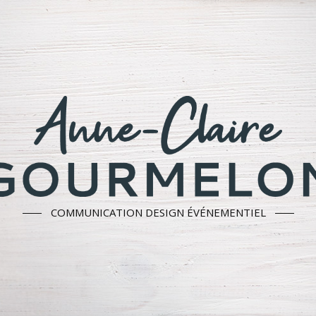
COMMUNICATION DESIGN ÉVÉNEMENTIEL