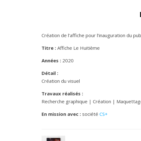
Création de l’affiche pour l’inauguration du pub
Titre :
Affiche Le Huitième
Années :
2020
Détail :
Création du visuel
Travaux réalisés :
Recherche graphique | Création | Maquettage
En mission avec :
société
CS+