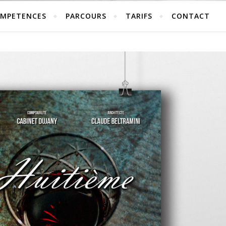
MPETENCES
PARCOURS
TARIFS
CONTACT