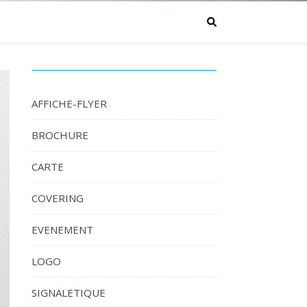
AFFICHE-FLYER
BROCHURE
CARTE
COVERING
EVENEMENT
LOGO
SIGNALETIQUE