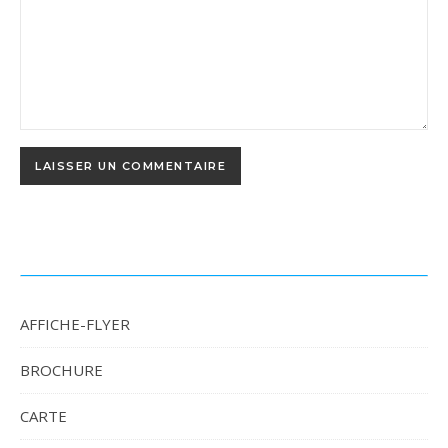
AFFICHE-FLYER
BROCHURE
CARTE