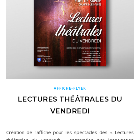
AFFICHE-FLYER
LECTURES THÉÂTRALES DU
VENDREDI
Création de l’affiche pour les spectacles des « Lectures