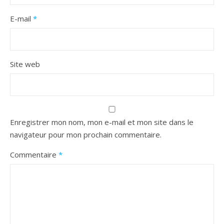
E-mail
*
Site web
Enregistrer mon nom, mon e-mail et mon site dans le
navigateur pour mon prochain commentaire.
Commentaire
*