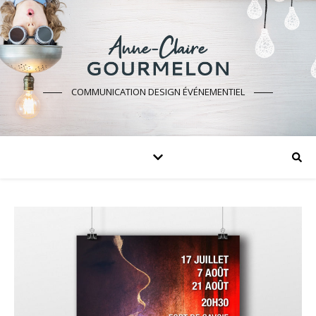
COMMUNICATION DESIGN ÉVÉNEMENTIEL