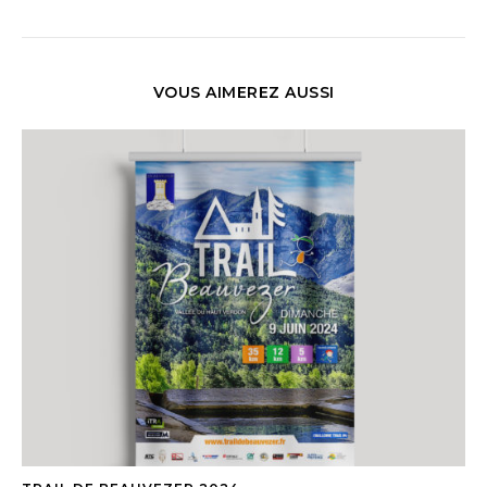
VOUS AIMEREZ AUSSI