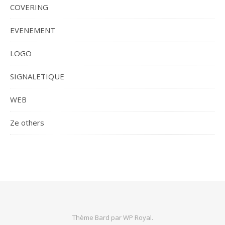
COVERING
EVENEMENT
LOGO
SIGNALETIQUE
WEB
Ze others
Thème Bard par
WP Royal
.