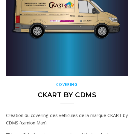
COVERING
CKART BY CDMS
Création du covering des véhicules de la marque CKART by
CDMS (camion Man).