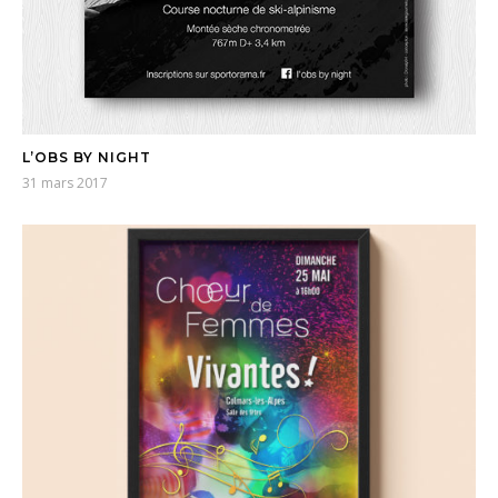
L’OBS BY NIGHT
31 mars 2017