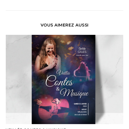
VOUS AIMEREZ AUSSI