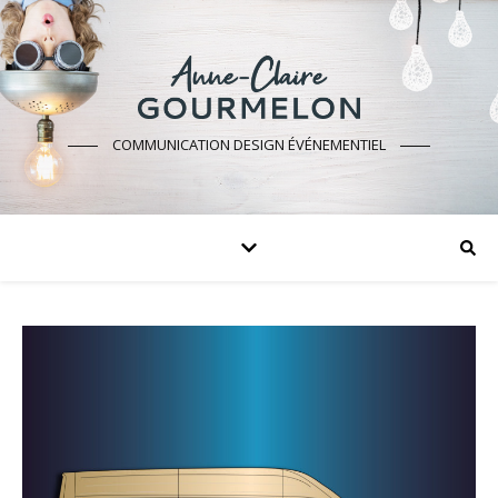
COMMUNICATION DESIGN ÉVÉNEMENTIEL