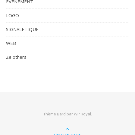
EVENEMENT
LOGO
SIGNALETIQUE
WEB
Ze others
Thème Bard par
WP Royal
.