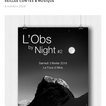
VEILLÉE CONTES & MUSIQUE
6 octobre 2024