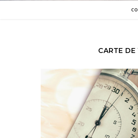
CO
CARTE DE