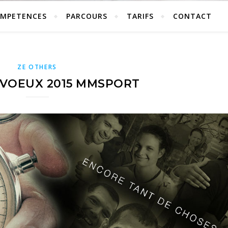
MPETENCES
PARCOURS
TARIFS
CONTACT
ZE OTHERS
 VOEUX 2015 MMSPORT