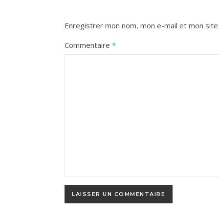
Enregistrer mon nom, mon e-mail et mon site
Commentaire
*