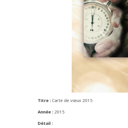
Titre :
Carte de vœux 2015
Année :
2015
Détail :