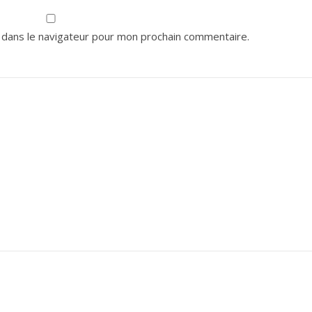
 dans le navigateur pour mon prochain commentaire.