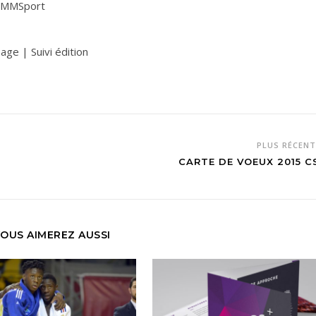
té MMSport
ge | Suivi édition
PLUS RÉCEN
CARTE DE VOEUX 2015 C
OUS AIMEREZ AUSSI