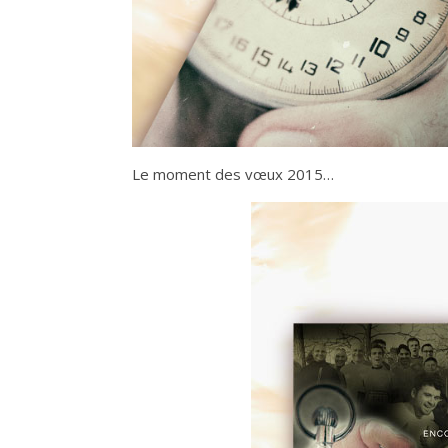
Le moment des vœux 2015…