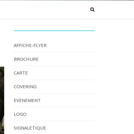
AFFICHE-FLYER
BROCHURE
CARTE
COVERING
EVENEMENT
LOGO
SIGNALETIQUE