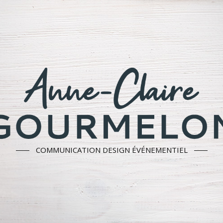
COMMUNICATION DESIGN ÉVÉNEMENTIEL